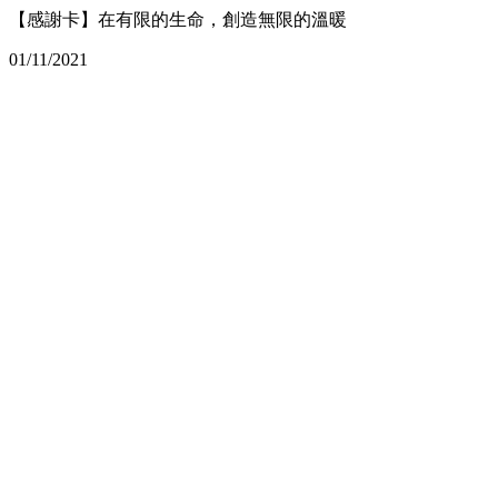
【感謝卡】在有限的生命，創造無限的溫暖
01/11/2021