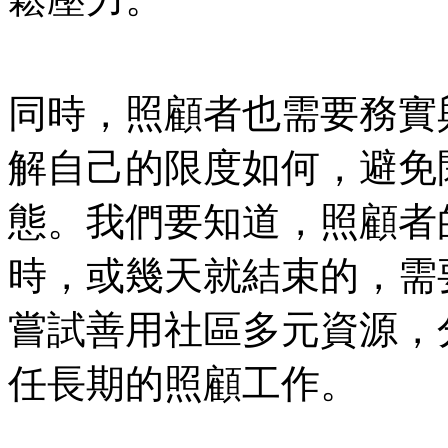
同時，照顧者也需要務實
解自己的限度如何，避免
態。我們要知道，照顧者
時，或幾天就結束的，需
嘗試善用社區多元資源，
任長期的照顧工作。