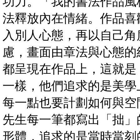
功力。「我的書法作品風
法釋放內在情緒。作品喜
入別人心態，再以自己角
慮，畫面由章法與心態的
都呈現在作品上，這就是
一樣，他們追求的是美學
每一點也要計劃如何與空
先生每一筆都寫出「拙」
形體，追求的是當時當刻