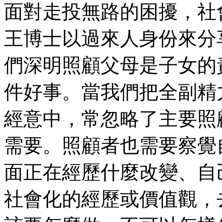
面對走投無路的困擾，社
王博士以過來人身份來分
們深明照顧父母是子女的
件好事。當我們把全副精
經意中，常忽略了主要照
需要。照顧者也需要察覺
面正在經歷什麼改變、自
社會化的經歷或價值觀，