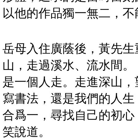
以他的作品獨一無二，不
岳母入住廣蔭後，黃先生
山，走過溪水、流水間。
是一個人走。走進深山，
寫書法，還是我們的人生
合爲一，尋找自己的初心
笑說道。