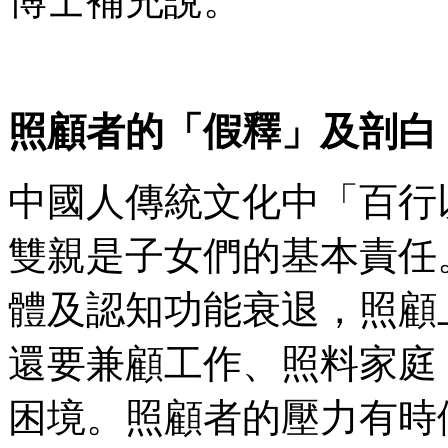
博士補充說。
照顧者的「假釋」及剖白
中國人傳統文化中「百行
雙親是子女們的基本責任
體及認知功能衰退，照顧
還要兼顧工作、照料家庭
困境。照顧者的壓力有時