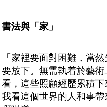
書法與「家」
「家裡要面對困難，當然
要放下。無需執着於藝術
看，這些照顧經歷累積下
我看這個世界的人和事帶