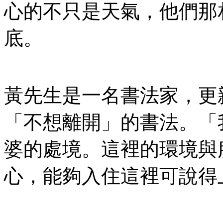
心的不只是天氣，他們那
底。
黃先生是一名書法家，更
「不想離開」的書法。「
婆的處境。這裡的環境與
心，能夠入住這裡可說得