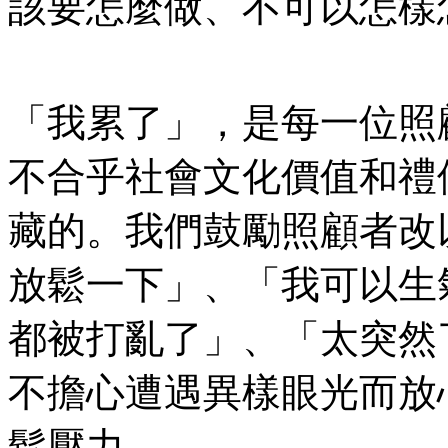
該要怎麼做、不可以怎樣
「我累了」，是每一位照
不合乎社會文化價值和禮
藏的。我們鼓勵照顧者改
放鬆一下」、「我可以生
都被打亂了」、「太突然
不擔心遭遇異樣眼光而放
鬆壓力。