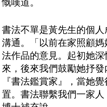
慨嘆道。
書法不單是黃先生的個人
溝通。「以前在家照顧媽
法作品的意見。起初她深
來，後來我們鼓勵她抒發
『書法鑑賞家』，當她覺
置。書法聯繫我們一家人