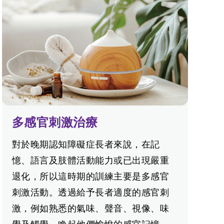
多感官刺激治療
對於晚期認知障礙症長者來說，在記
憶、語言及肢體活動能力或已出現嚴重
退化，所以這時期的訓練主要是多感官
刺激活動。透過給予長者適度的感官刺
激，例如熟悉的氣味、聲音、視像、味