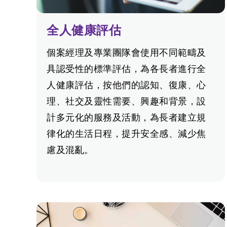
全人健康評估
個案經理及專業團隊會使用不同範疇及
具認受性的標準評估，為各長者進行全
人健康評估，按他們的認知、復康、心
理、社交及靈性需要、興趣和背景，設
計多元化的服務及活動，為長者建立規
律化的生活日程，提升安全感、減少焦
慮及混亂。