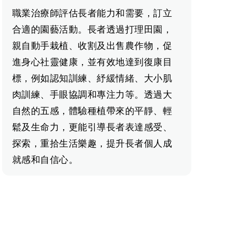
職業治療師評估長者能力和需要，訂立
合適的園藝活動。長者透過打理田園，
親自動手栽植、收割及出售農作物，促
進身心社靈健康，並有效地達到復康目
標，例如認知訓練、紓緩情緒、大小肌
肉訓練、手眼協調和專注力等。透過大
自然的五感，體驗種植帶來的平靜、輕
鬆及生命力，更能引導長者表達感受、
探索，重拾生活樂趣，提升長者個人成
就感和自信心。