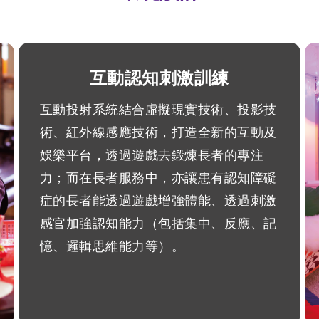
互動認知刺激訓練
互動投射系統結合虛擬現實技術、投影技
術、紅外線感應技術，打造全新的互動及
娛樂平台，透過遊戲去鍛煉長者的專注
力；而在長者服務中，亦讓患有認知障礙
症的長者能透過遊戲增強體能、透過刺激
感官加強認知能力（包括集中、反應、記
憶、邏輯思維能力等）。