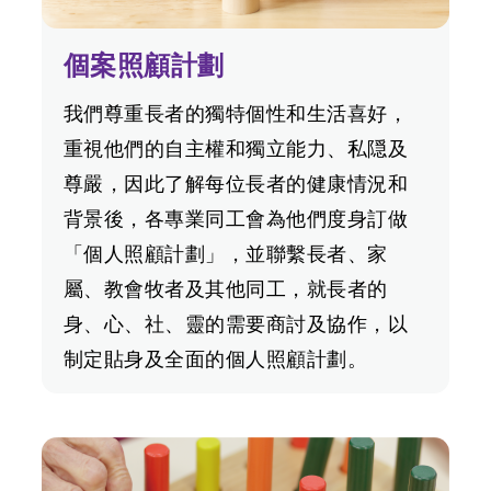
個案照顧計劃
我們尊重長者的獨特個性和生活喜好，
重視他們的自主權和獨立能力、私隠及
尊嚴，因此了解每位長者的健康情況和
背景後，各專業同工會為他們度身訂做
「個人照顧計劃」，並聯繫長者、家
屬、教會牧者及其他同工，就長者的
身、心、社、靈的需要商討及協作，以
制定貼身及全面的個人照顧計劃。