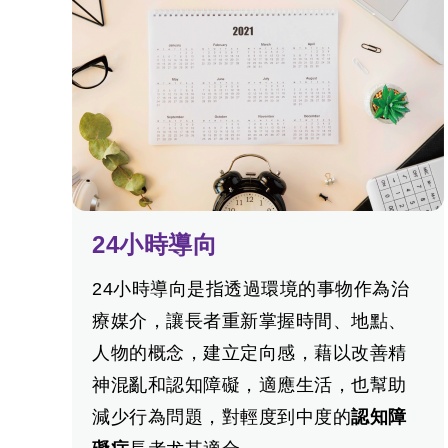
24小時導向
24小時導向是指透過環境的事物作為治
療媒介，讓長者重新掌握時間、地點、
人物的概念，建立定向感，藉以改善精
神混亂和認知障礙，適應生活，也幫助
減少行為問題，對輕度到中度的
認知障