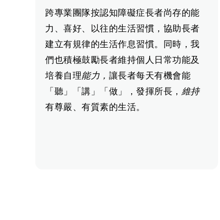
跨專業團隊按認知障礙症長者尚存的能
力、喜好、以往的生活習慣，協助長者
建立有規律的生活作息習慣。同時，我
們也積極鼓勵長者維持個人日常功能及
培養自理
能
力
，
讓長者每天有機會能
「聽」「講」「做」，發揮所長，
維持
有尊嚴、有質素的生活。