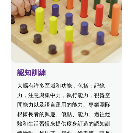
認知訓練
大腦有許多區域和功能，包括：記憶
力，注意與集中力，執行能力，視覺空
間能力以及語言運用的能力。專業團隊
根據長者的興趣、優點、能力、過往經
驗和生活習慣來提供度身訂造的認知訓