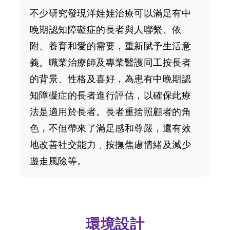
不少研究發現洋娃娃治療可以滿足有中
晚期認知障礙症的長者與人聯繫、依
附、養育和愛的需要，重新賦予生活意
義。職業治療師及專業醫護同工按長者
的背景、性格及喜好，為患有中晚期認
知障礙症的長者進行評估，以確保此療
法是適用於長者。長者重捨照顧者的角
色，不但帶來了滿足感和尊嚴，還有效
地改善社交能力﹑按撫焦慮情緒及減少
遊走風險等。
環境設計