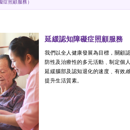
礙症照顧服務）
延緩認知障礙症照顧服務
我們以全人健康發展為目標，關顧
防性及治療性的多元活動﹑制定個人
延緩腦部及認知退化的速度﹑有效
提升生活質素。