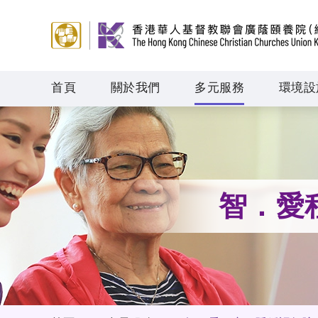
首頁
關於我們
多元服務
環境設
智．愛