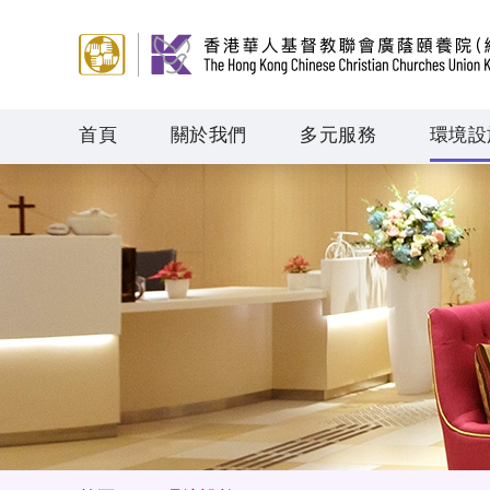
首頁
關於我們
多元服務
環境設