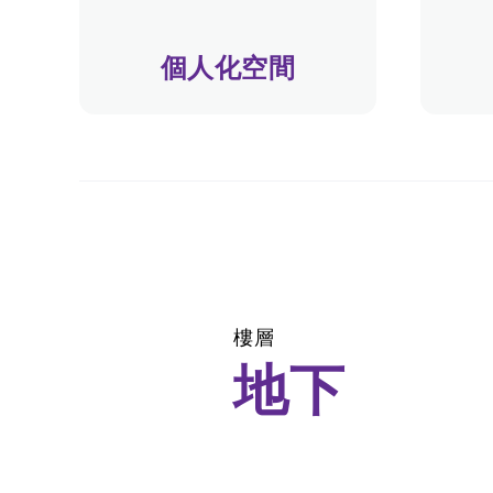
個人化空間
樓層
地下