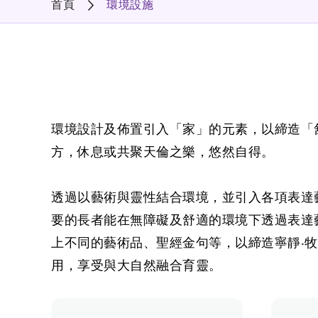
首頁
環境設施
環境設計及佈置引入「家」的元素，以締造「
方，休息或共聚天倫之樂，悠然自得。
透過以藝術與靈性結合環境，並引入各項表達
要的長者能在無障礙及舒適的環境下透過表達
上不同的藝術品、聖經金句等，以締造寧靜‧
用，享受與大自然融合育靈。