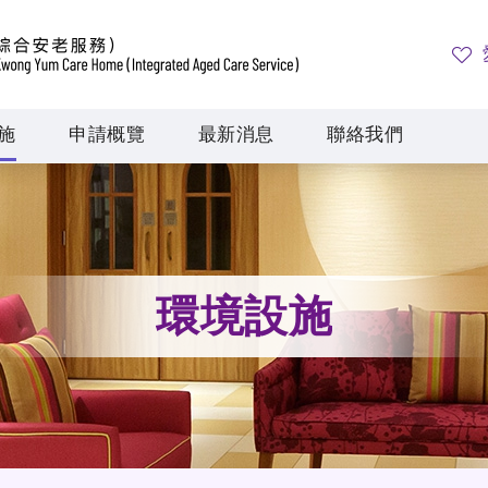
施
申請概覽
最新消息
聯絡我們
環境設施