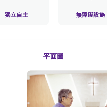
獨立自主
無障礙設施
平面圖