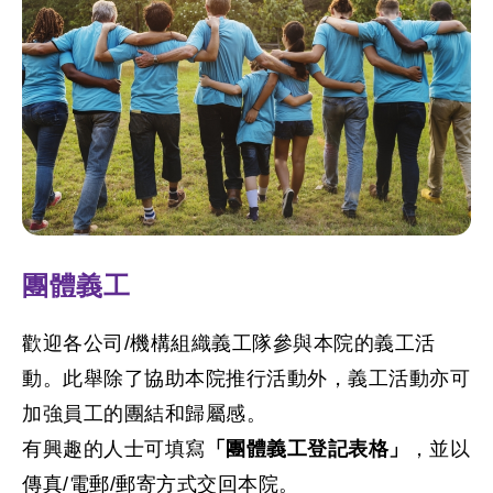
團體義工
歡迎各公司/機構組織義工隊參與本院的義工活
動。此舉除了協助本院推行活動外，義工活動亦可
加強員工的團結和歸屬感。
有興趣的人士可填寫
「團體義工登記表格」
，並以
傳真/電郵/郵寄方式交回本院。