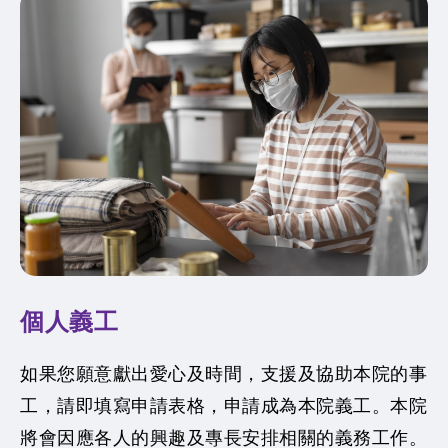
個人義工
如果您願意獻出愛心及時間，支援及協助本院的事
工，請即填寫申請表格，申請成為本院義工。本院
將會因應各人的興趣及專長安排相關的義務工作。