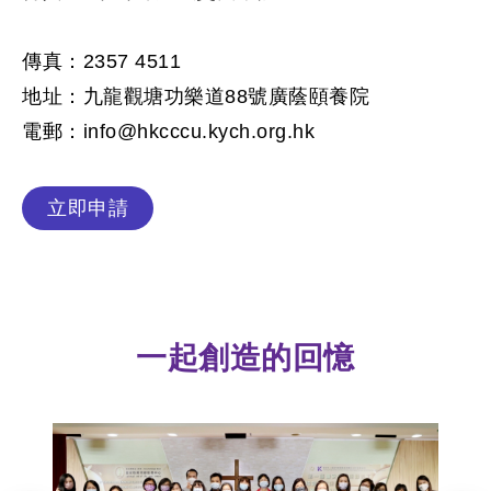
傳真：2357 4511
地址：九龍觀塘功樂道88號廣蔭頤養院
電郵：info@hkcccu.kych.org.hk
立即申請
一起創造的回憶