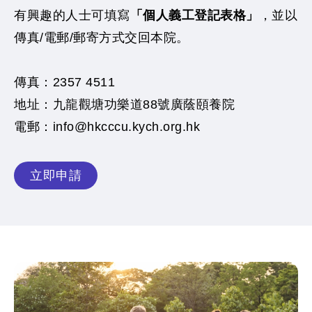
有興趣的人士可填寫
「個人義工登記表格」
，並以
傳真/電郵/郵寄方式交回本院。
傳真：2357 4511
地址：九龍觀塘功樂道88號廣蔭頤養院
電郵：info@hkcccu.kych.org.hk
立即申請