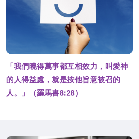
「我們曉得萬事都互相效力，叫愛神
的人得益處，就是按他旨意被召的
人。」（羅馬書8:28）