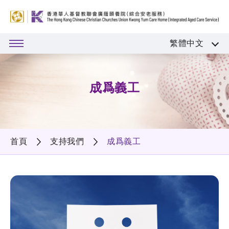
繁體中文
成爲義工
首頁
支持我們
成爲義工