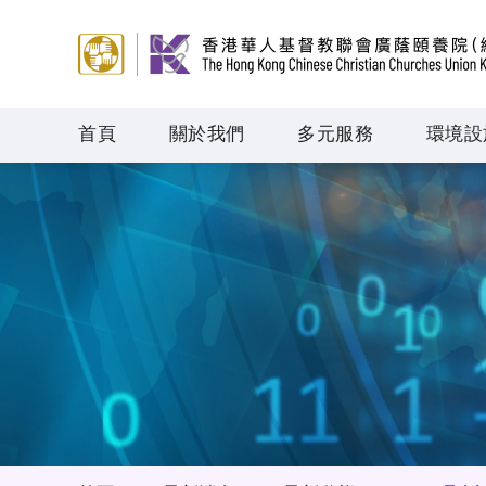
首頁
關於我們
多元服務
環境設