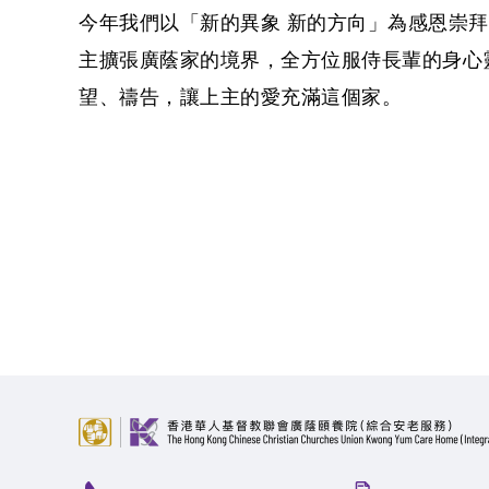
今年我們以「新的異象 新的方向」為感恩崇
主擴張廣蔭家的境界，全方位服侍長輩的身心
望、禱告，讓上主的愛充滿這個家。