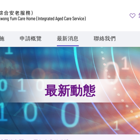
施
申請概覽
最新消息
聯絡我們
最新動態