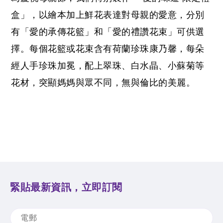
盒」，以繪本加上鮮花表達對母親的愛意，分別
有「愛的承傳花籃」和「愛的禮讚花束」可供選
擇。每個花籃或花束含有荷蘭珍珠康乃馨，每朵
經人手珍珠加冕，配上翠珠、白水晶、小蘇菊等
花材，突顯媽媽與眾不同，無與倫比的美麗。
緊貼最新資訊，立即訂閱