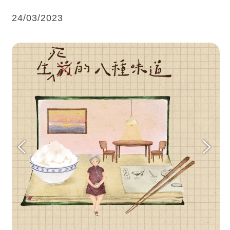
24/03/2023