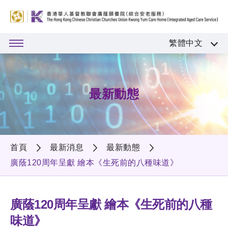
繁體中文
最新動態
首頁
最新消息
最新動態
廣蔭120周年呈獻 繪本《生死前的八種味道》
廣蔭120周年呈獻 繪本《生死前的八種
味道》