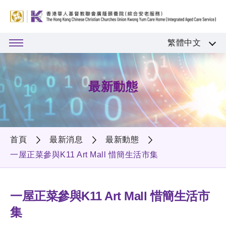
繁體中文
最新動態
首頁
最新消息
最新動態
一屋正菜參與K11 Art Mall 惜簡生活市集
一屋正菜參與K11 Art Mall 惜簡生活市
集