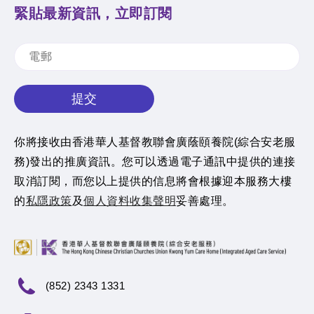
緊貼最新資訊，立即訂閱
提交
你將接收由香港華人基督教聯會廣蔭頤養院(綜合安老服
務)發出的推廣資訊。您可以透過電子通訊中提供的連接
取消訂閱，而您以上提供的信息將會根據迎本服務大樓
的
私隱政策
及
個人資料收集聲明
妥善處理。
(852) 2343 1331