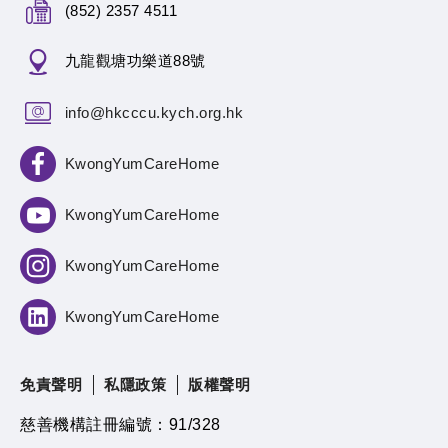
(852) 2357 4511
九龍觀塘功樂道88號
info@hkcccu.kych.org.hk
KwongYumCareHome
KwongYumCareHome
KwongYumCareHome
KwongYumCareHome
免責聲明
私隱政策
版權聲明
慈善機構註冊編號：91/328