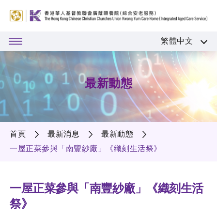
繁體中文
最新動態
首頁
最新消息
最新動態
一屋正菜參與「南豐紗廠」《織刻生活祭》
一屋正菜參與「南豐紗廠」《織刻生活
祭》