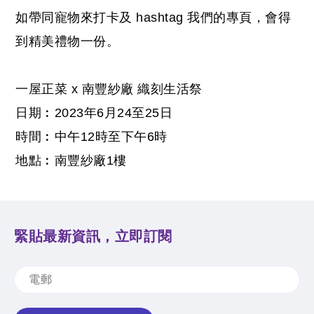
如帶同寵物來打卡及 hashtag 我們的專頁，會得
到精美禮物一份。
一屋正菜 x 南豐紗廠 織刻生活祭
日期︰2023年6月24至25日
時間︰中午12時至下午6時
地點︰南豐紗廠1樓
緊貼最新資訊，立即訂閱