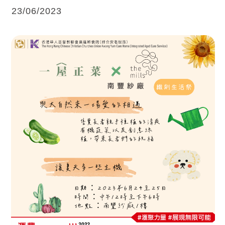
23/06/2023