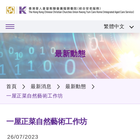
繁體中文
最新動態
首頁
最新消息
最新動態
一屋正菜自然藝術工作坊
一屋正菜自然藝術工作坊
26/07/2023