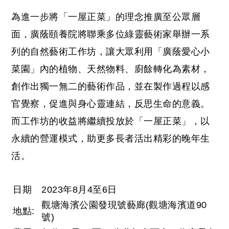
為進一步將「一屋正菜」的理念推廣至公眾層
面，廣蔭頤養院將聯乘多位綠靈藝術家舉辦一系
列的自然藝術工作坊，讓大眾利用「廣蔭愛心小
菜園」內的植物、天然物料、廚餘轉化為素材，
創作出獨一無二的藝術作品，並在製作過程以感
官覺察，促進與身心靈連結，反思生命的意義。
而工作坊的收益將繼續投放於「一屋正菜」，以
永續的營運模式，助更多長者活出精彩的晚年生
活。
日期
2023年8月4至6日
觀塘海濱公園發現號藝廊(觀塘海濱道90
地點:
號)