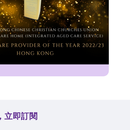
，立即訂閱