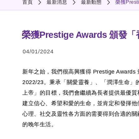
首頁
最新消息
最新動態
榮獲Pres
榮獲Prestige Awards 頒
04/01/2024
新年之始，我們很高興獲得 Prestige Awar
2022/23。秉承「關愛靈養」、「潤澤生命
上帝」的目標，我們會繼續為長者提供最優質
建立信心、希望和愛的生命，並肯定和發揮他
心理、社交及靈性各方面的需要得到合適的關
的晚年生活。