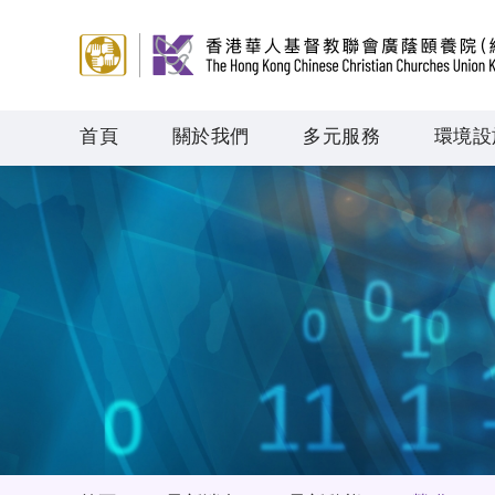
首頁
關於我們
多元服務
環境設