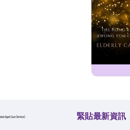
緊貼最新資訊