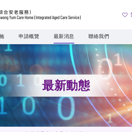
施
申請概覽
最新消息
聯絡我們
最新動態