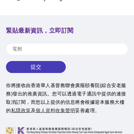
緊貼最新資訊，立即訂閱
提交
你將接收由香港華人基督教聯會廣蔭頤養院(綜合安老服
務)發出的推廣資訊。您可以透過電子通訊中提供的連接
取消訂閱，而您以上提供的信息將會根據迎本服務大樓
的
私隱政策
及
個人資料收集聲明
妥善處理。