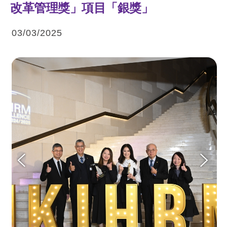
改革管理獎」項目「銀獎」
03/03/2025