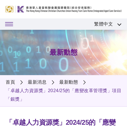
繁體中文
最新動態
首頁
最新消息
最新動態
「卓越人力資源獎」2024/25的「應變改革管理獎」項目
「銀獎」
「卓越人力資源獎」2024/25的「應變