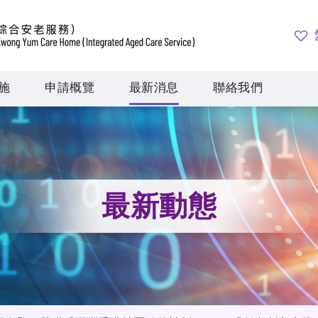
施
申請概覽
最新消息
聯絡我們
最新動態