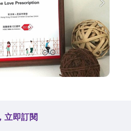
，立即訂閱