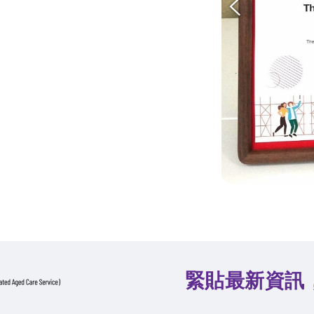
緊貼最新資訊