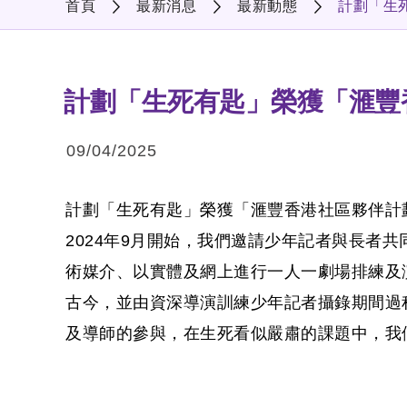
首頁
最新消息
最新動態
計劃「生
計劃「生死有匙」榮獲「滙豐香
09/04/2025
計劃「生死有匙」榮獲「滙豐香港社區夥伴計劃
2024年9月開始，我們邀請少年記者與長者
術媒介、以實體及網上進行一人一劇場排練及
古今，並由資深導演訓練少年記者攝錄期間過
及導師的參與，在生死看似嚴肅的課題中，我