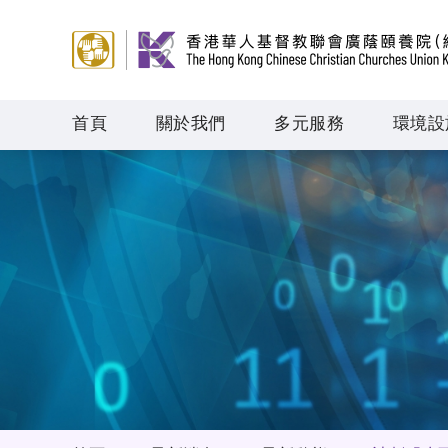
首頁
關於我們
多元服務
環境設