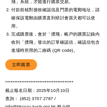
飛」系統，才能進行購票交易。
付款前核對接收確認信及門票的電郵地址，請
確保該電郵由購票直到研討會當天都可以使
用。
完成購票後，會於「撲飛」帳戶的購票記錄內
收到「撲飛」發出的訂單確認信，確認信包含
進場時所用的二維碼 (QR code)。
立即購票
**************************************
截止報名日期：2025年10月10日
查詢： (852) 3707 2787 /
info@hkcccu.kych.org.hk 林小姐