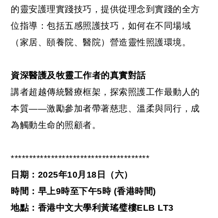
的靈安護理實踐技巧，提供從理念到實踐的全方
位指導：包括五感照護技巧，如何在不同場域
（家居、頤養院、醫院）營造靈性照護環境。
資深醫護及牧靈工作者的真實對話
講者超越傳統醫療框架，探索照護工作最動人的
本質——激勵參加者帶著慈悲、溫柔與同行，成
為觸動生命的照顧者。
**************************************
日期：2025年10月18日（六）
時間：早上9時至下午5時 (香港時間)
地點：香港中文大學利黃瑤璧樓ELB LT3