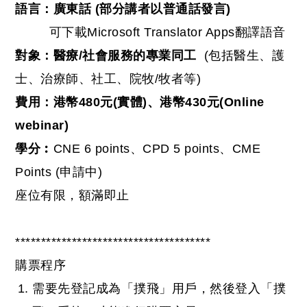
語言：廣東話 (部分講者以普通話發言)
可下載Microsoft Translator Apps翻譯語音
對象：醫療/社會服務的專業同工
(包括醫生、護
士、治療師、社工、院牧/牧者等)
費用：港幣480元(實體)、港幣430元(Online
webinar)
學分︰
CNE 6 points、CPD 5 points、CME
Points (申請中)
座位有限，額滿即止
**************************************
購票程序
需要先登記成為「撲飛」用戶，然後登入「撲