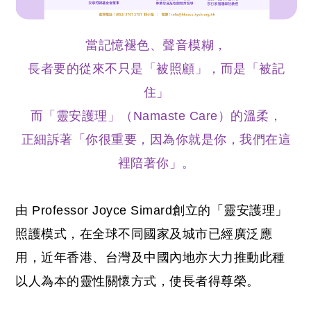
當記憶褪色、聲音模糊，
長者要的從來不只是「被照顧」，而是「被記
住」
而「靈安護理」（Namaste Care）的溫柔，
正細訴著「你很重要，因為你就是你，我們在這
裡陪著你」。
由 Professor Joyce Simard創立的「靈安護理」
照護模式，在全球不同國家及城市已經廣泛應
用，近年香港、台灣及中國內地亦大力推動此種
以人為本的靈性關懷方式，使長者得尊榮。