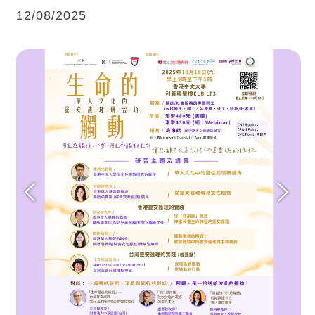
12/08/2025