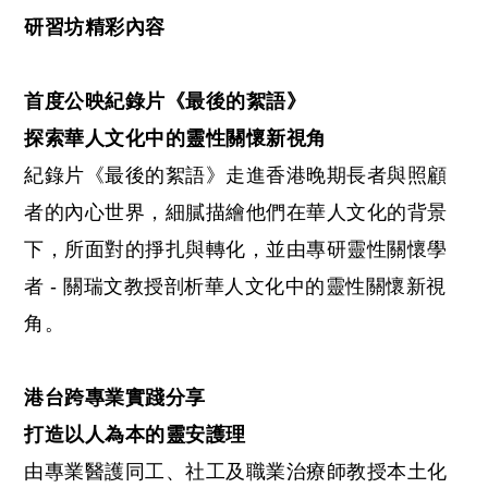
研習坊精彩內容
首度公映紀錄片《最後的絮語》
探索華人文化中的靈性關懷新視角
紀錄片《最後的絮語》走進香港晚期長者與照顧
者的內心世界，細膩描繪他們在華人文化的背景
下，所面對的掙扎與轉化，並由專研靈性關懷學
者 - 關瑞文教授剖析華人文化中的靈性關懷新視
角。
港台跨專業實踐分享
打造以人為本的靈安護理
由專業醫護同工、社工及職業治療師教授本土化