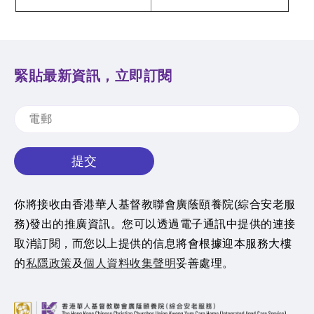
緊貼最新資訊，立即訂閱
提交
你將接收由香港華人基督教聯會廣蔭頤養院(綜合安老服
務)發出的推廣資訊。您可以透過電子通訊中提供的連接
取消訂閱，而您以上提供的信息將會根據迎本服務大樓
的
私隱政策
及
個人資料收集聲明
妥善處理。