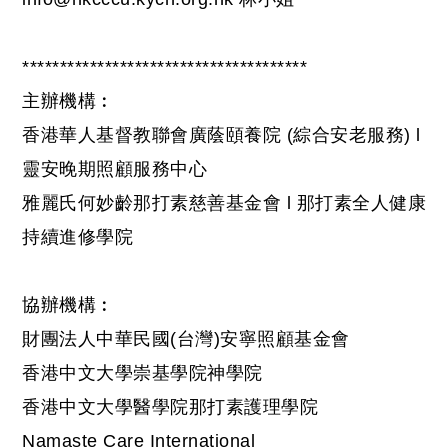
**************************************
主辦機構︰
香港華人基督教聯會廣蔭頤養院 (綜合安老服務) l
靈安晚期照顧服務中心
雅麗氏何妙齡那打素慈善基金會 l 那打素全人健康
持續進修學院
協辦機構︰
財團法人中華民國(台灣)安寧照顧基金會
香港中文大學崇基學院神學院
香港中文大學醫學院那打素護理學院
Namaste Care International