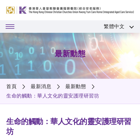
繁體中文
最新動態
首頁
最新消息
最新動態
生命的觸動：華人文化的靈安護理研習坊
生命的觸動：華人文化的靈安護理研習
坊