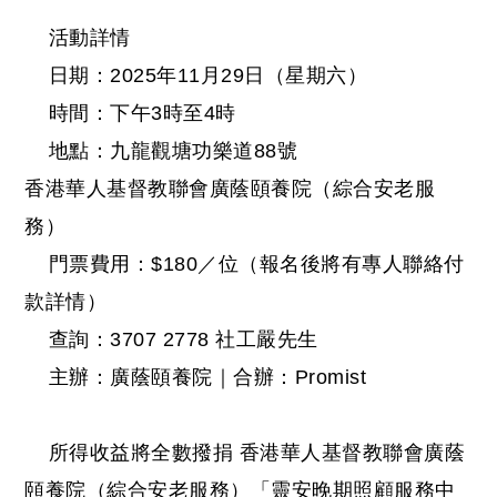
活動詳情
日期：2025年11月29日（星期六）
時間：下午3時至4時
地點：九龍觀塘功樂道88號
香港華人基督教聯會廣蔭頤養院（綜合安老服
務）
門票費用：$180／位（報名後將有專人聯絡付
款詳情）
查詢：3707 2778 社工嚴先生
主辦：廣蔭頤養院｜合辦：Promist
所得收益將全數撥捐 香港華人基督教聯會廣蔭
頤養院（綜合安老服務）「靈安晚期照顧服務中