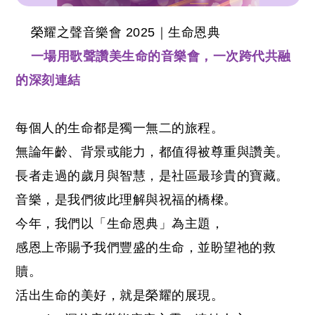
榮耀之聲音樂會 2025｜生命恩典
一場用歌聲讚美生命的音樂會，一次跨代共融
的深刻連結
每個人的生命都是獨一無二的旅程。
無論年齡、背景或能力，都值得被尊重與讚美。
長者走過的歲月與智慧，是社區最珍貴的寶藏。
音樂，是我們彼此理解與祝福的橋樑。
今年，我們以「生命恩典」為主題，
感恩上帝賜予我們豐盛的生命，並盼望祂的救
贖。
活出生命的美好，就是榮耀的展現。