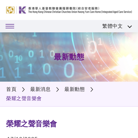
繁體中文
最新動態
首頁
最新消息
最新動態
榮耀之聲音樂會
榮耀之聲音樂會