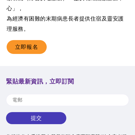
心」，
為經濟有困難的末期病患長者提供住宿及靈安護
理服務。
立即報名
緊貼最新資訊，立即訂閱
提交