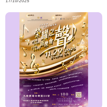
17/10/2025