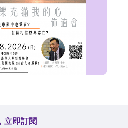
，立即訂閱