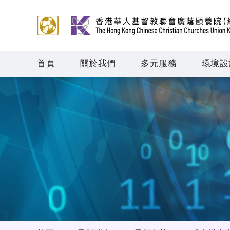
首頁
關於我們
多元服務
環境設