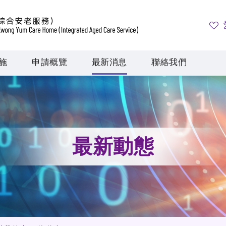
施
申請概覽
最新消息
聯絡我們
最新動態