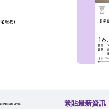
老服務)
緊貼最新資訊