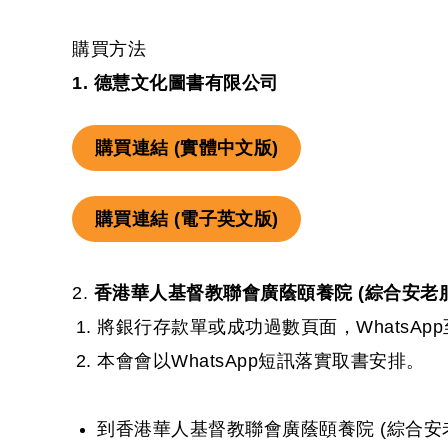
購買方法
1. 德慧文化圖書有限公司
購買連結 (實體中文版)
購買連結 (電子英文版)
2.
香港華人基督教聯會廣蔭頤養院 (綜合安老
將銀行存款單或成功過數頁面，WhatsApp
本會會以WhatsApp短訊落實取書安排。
到香港華人基督教聯會廣蔭頤養院 (綜合安老