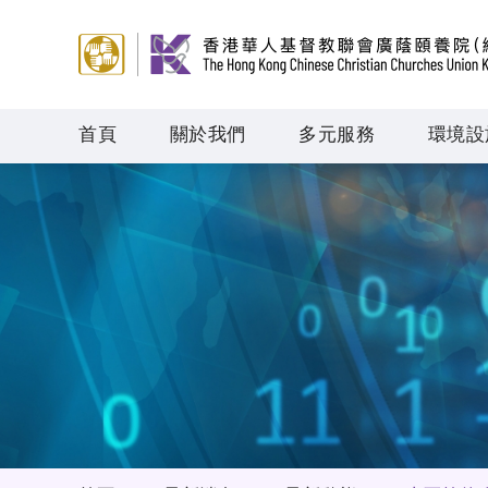
首頁
關於我們
多元服務
環境設