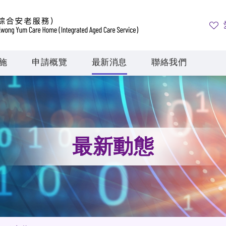
施
申請概覽
最新消息
聯絡我們
最新動態