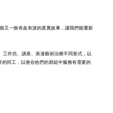
一個又一個有血有淚的真實故事，讓我們能重新
。
小組、工作坊、講座、表達藝術治療不同形式，以
界的同工，以便在他們的群組中服務有需要的