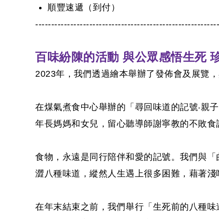
順豐速遞（到付）
---------------------------------------------------------
百味紛陳的活動
與公眾感悟生死
2023年，我們透過繪本舉辦了發佈會及展
在煤氣煮食中心舉辦的「尋回味道的記號‧親
年長媽媽和女兒，留心聽導師謝寧教的不敗食
食物，永遠是同行陪伴和愛的記號。我們與「
澀八種味道，縱然人生遇上很多困難，藉著淺
在年末結束之前，我們舉行「生死前的八種味