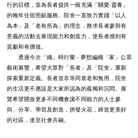
行的目標，並為長者提供一個充滿「關愛‧靈養」
的晚年住宿照顧服務。院舍一直致力實踐「以人
為本」及「老有所為」的理念，務求長者參與有
意義的活動去展現能力和創造力，使長者感到有
貢獻和有價值。
透過今次「織」時行樂 - 夢想編織「家」公眾
藝術展覽，希望大眾對「長者」及「院舍」重新
探索重新定義。長者並非等同衰老和無用，院舍
的生活更不應該是大家所認為的孤獨和沉悶。展
覽希望開放更多不同機會讓不同能力的人士參
與、分享、學習及創造，拼發火花，締造更美好
的社區，達至社會共融。