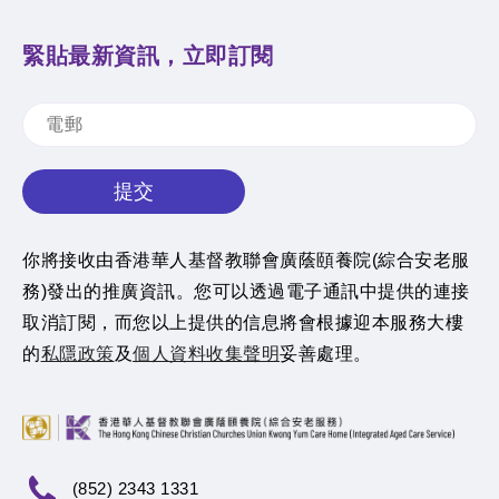
緊貼最新資訊，立即訂閱
提交
你將接收由香港華人基督教聯會廣蔭頤養院(綜合安老服
務)發出的推廣資訊。您可以透過電子通訊中提供的連接
取消訂閱，而您以上提供的信息將會根據迎本服務大樓
的
私隱政策
及
個人資料收集聲明
妥善處理。
(852) 2343 1331