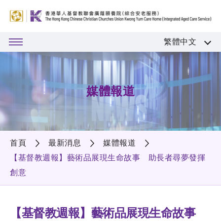
繁體中文
媒體報道
首頁
最新消息
媒體報道
【基督教週報】藝術品展現生命故事 助長者尋夢發揮
創意
【基督教週報】藝術品展現生命故事