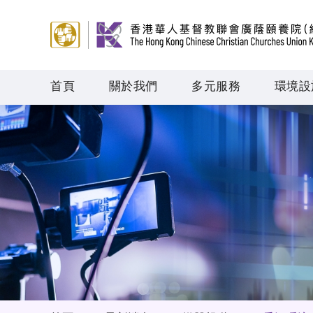
首頁
關於我們
多元服務
環境設