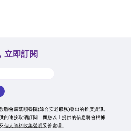
，立即訂閱
教聯會廣蔭頤養院(綜合安老服務)發出的推廣資訊。
供的連接取消訂閱，而您以上提供的信息將會根據
及
個人資料收集聲明
妥善處理。