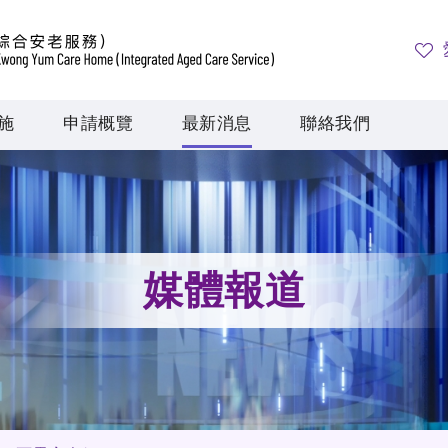
施
申請概覽
最新消息
聯絡我們
媒體報道