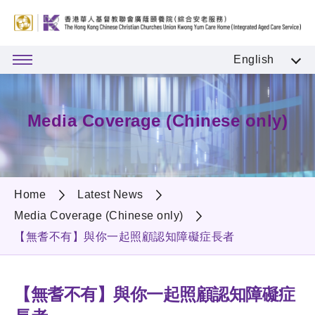
English
Media Coverage (Chinese only)
Home
Latest News
Media Coverage (Chinese only)
【無耆不有】與你一起照顧認知障礙症長者
【無耆不有】與你一起照顧認知障礙症