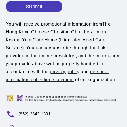
Submit
You will receive promotional information fromThe
Hong Kong Chinese Christian Churches Union
Kwong Yum Care Home (Integrated Aged Care
Service). You can unsubscribe through the link
provided in the online newsletrer, and the information
you provide above will be properly handled in
accordance with the
privacy policy
and
personal
information collection statement
of our organization.
(852) 2343 1331