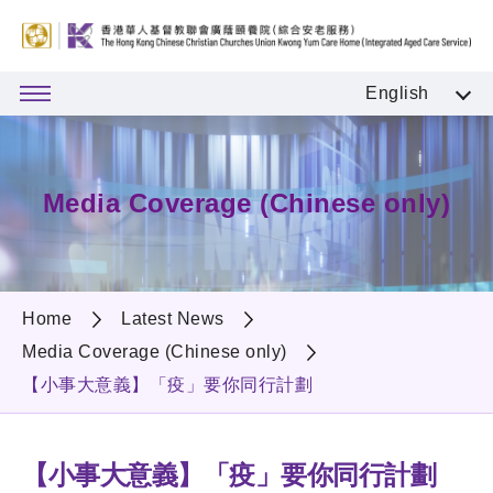
English
Media Coverage (Chinese only)
Home
Latest News
Media Coverage (Chinese only)
【小事大意義】「疫」要你同行計劃
【小事大意義】「疫」要你同行計劃