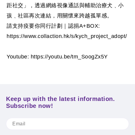
距社交」，透過網絡視像通話與輔助治療犬﹑小
孩﹑社區再次連結，用關懷來跨越孤單感。
請支持疫要你同行計劃｜認捐A+BOX
:
https://www.collaction.hk/s/kych_project_adopt/
Youtube: https://youtu.be/tm_SoogZx5Y
Keep up with the latest information.
Subscribe now!