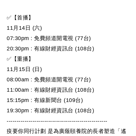
✅
【首播】
11月14日 (六)
07:30pm : 免費頻道開電視 (77台)
20:30pm : 有線財經資訊台 (108台)
✅
【重播】
11月15日 (日)
08:00am : 免費頻道開電視 (77台)
11:00am : 有線財經資訊台 (108台)
15:15pm : 有線新聞台 (109台)
19:30pm : 有線財經資訊台 (108台)
---------------------------------------------------
疫要你同行計劃
是為廣蔭頤養院的長者塑造「遙