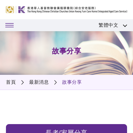
繁體中文
故事分享
首頁
最新消息
故事分享
長者/家屬分享