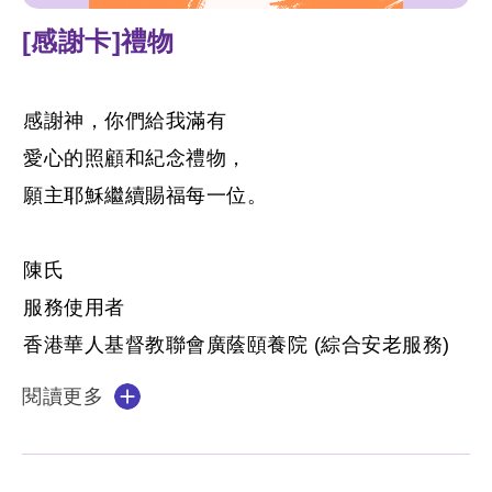
[感謝卡]禮物
感謝神，你們給我滿有
愛心的照顧和紀念禮物，
願主耶穌繼續賜福每一位。
陳氏
服務使用者
香港華人基督教聯會廣蔭頤養院 (綜合安老服務)
閱讀更多