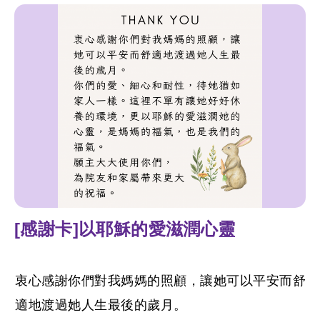
[感謝卡]以耶穌的愛滋潤心靈
衷心感謝你們對我媽媽的照顧，讓她可以平安而舒
適地渡過她人生最後的歲月。