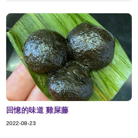
回憶的味道 雞屎藤
2022-08-23