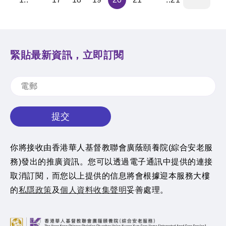
緊貼最新資訊，立即訂閱
提交
你將接收由香港華人基督教聯會廣蔭頤養院(綜合安老服
務)發出的推廣資訊。您可以透過電子通訊中提供的連接
取消訂閱，而您以上提供的信息將會根據迎本服務大樓
的
私隱政策
及
個人資料收集聲明
妥善處理。