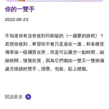
你的一雙手
2022-08-23
不知道你有沒有收到印刷版的《
一趟愛的旅程
》？
若然你收到，希望你不會只是放在一邊，和各種宣
傳單張一樣擱置在旁，而是可以騰空一點時間，細
細拆閱，慢慢欣賞，因為它們都由一雙又一雙佈滿
歲月痕跡的雙手，摺疊、包裝、貼上標籤。
閱讀更多