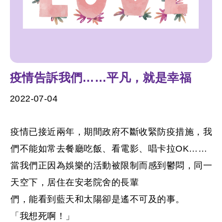
疫情告訴我們……平凡，就是幸福
2022-07-04
疫情已接近兩年，期間政府不斷收緊防疫措施，我
們不能如常去餐廳吃飯、看電影、唱卡拉OK……
當我們正因為娛樂的活動被限制而感到鬱悶，同一
天空下，居住在安老院舍的長輩
們，能看到藍天和太陽卻是遙不可及的事。
「我想死啊！」