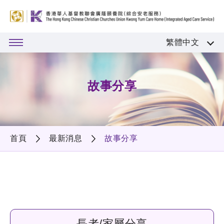
繁體中文
故事分享
首頁
最新消息
故事分享
長者/家屬分享