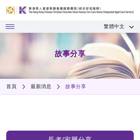
繁體中文
故事分享
首頁
最新消息
故事分享
長者/家屬分享