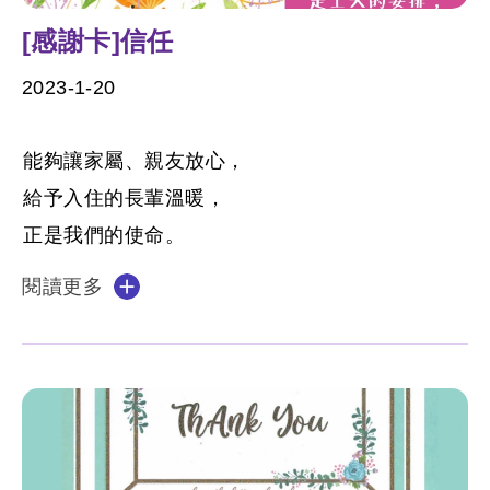
[感謝卡]信任
2023-1-20
能夠讓家屬、親友放心，
給予入住的長輩溫暖，
正是我們的使命。
閱讀更多