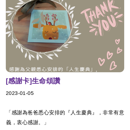
[感謝卡]生命頌讚
2023-01-05
「感謝為爸爸悉心安排的『人生慶典』，非常有意
義，衷心感謝。」