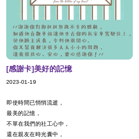
[感謝卡]美好的記憶
2023-01-19
即使時間已悄悄流逝，
最美的記憶，
不單在我們的社工心中，
還在親友在時光囊中，