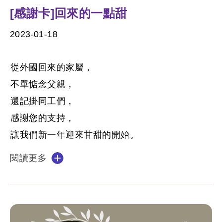
[感謝卡]回來的一點甜
2023-01-18
從外國回來的家屬，
不單惦念父親，
還記掛同工們，
感謝您的支持，
讓我們新一年迎來甘甜的開始。
閱讀更多