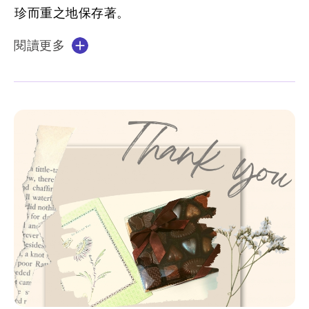
珍而重之地保存著。
閱讀更多